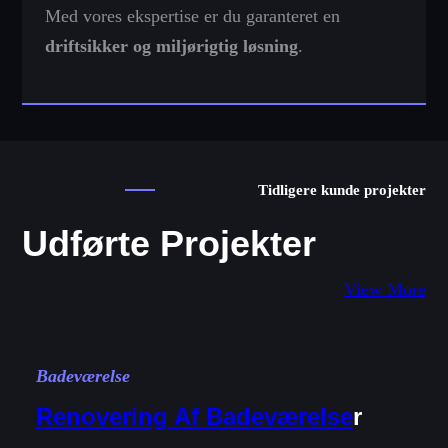
Med vores ekspertise er du garanteret en
driftsikker og miljørigtig løsning
.
Tidligere kunde projekter
Udførte Projekter
View More
Badeværelse
Renovering Af Badeværelse
R