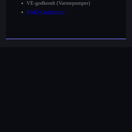
VE-godkendt (Varmepumper)
KMO Certificeret