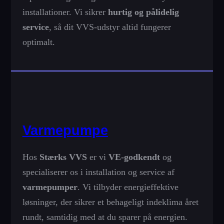
installationer. Vi sikrer
hurtig og pålidelig
service
, så dit VVS-udstyr altid fungerer
optimalt.
Varmepumpe
Hos
Stærks VVS
er vi
VE-godkendt
og
specialiserer os i installation og service af
varmepumper
. Vi tilbyder energieffektive
løsninger, der sikrer et behageligt indeklima året
rundt, samtidig med at du sparer på energien.