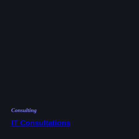
Consulting
IT Consultations