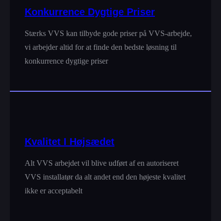
Konkurrence Dygtige Priser
Stærks VVS kan tilbyde gode priser på VVS-arbejde,
vi arbejder altid for at finde den bedste løsning til
konkurrence dygtige priser
Kvalitet I Højsædet
Alt VVS arbejdet vil blive udført af en autoriseret
VVS installatør da alt andet end den højeste kvalitet
ikke er acceptabelt