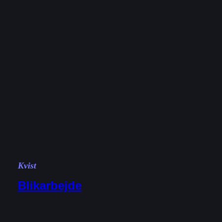
Kvist
Blikarbejde