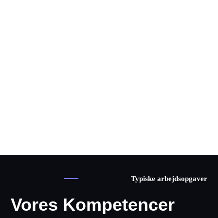
Typiske arbejdsopgaver
Vores Kompetencer