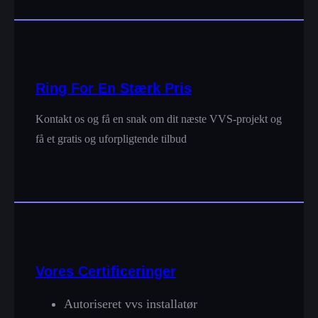
Ring For En Stærk Pris
Kontakt os og få en snak om dit næste VVS-projekt og
få et gratis og uforpligtende tilbud
Vores Certificeringer
Autoriseret vvs installatør