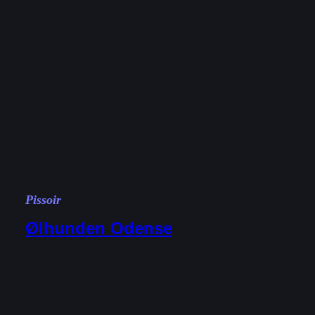
Pissoir
Ølhunden Odense