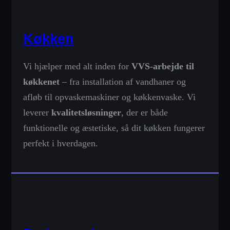
Køkken
Vi hjælper med alt inden for
VVS-arbejde til
køkkenet
– fra installation af vandhaner og
afløb til opvaskemaskiner og køkkenvaske. Vi
leverer
kvalitetsløsninger
, der er både
funktionelle og æstetiske, så dit køkken fungerer
perfekt i hverdagen.