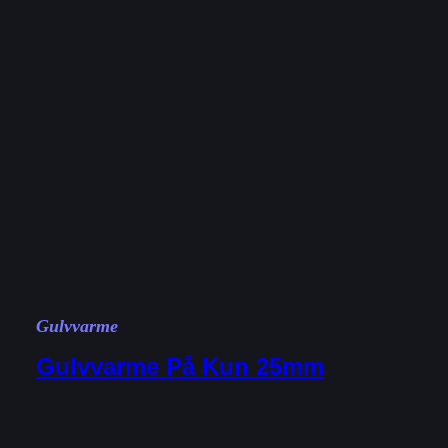
Gulvvarme
Gulvvarme På Kun 25mm