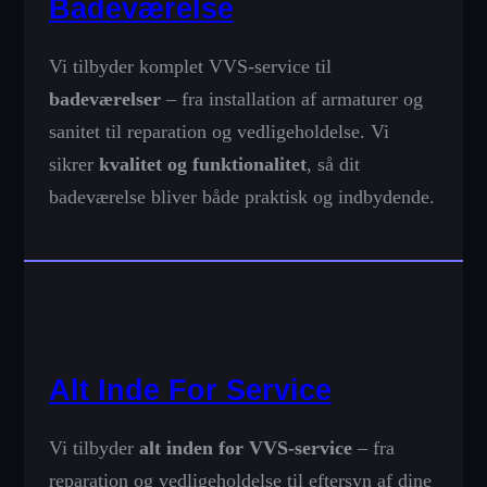
Badeværelse
Vi tilbyder komplet VVS-service til
badeværelser
– fra installation af armaturer og
sanitet til reparation og vedligeholdelse. Vi
sikrer
kvalitet og funktionalitet
, så dit
badeværelse bliver både praktisk og indbydende.
Alt Inde For Service
Vi tilbyder
alt inden for VVS-service
– fra
reparation og vedligeholdelse til eftersyn af dine