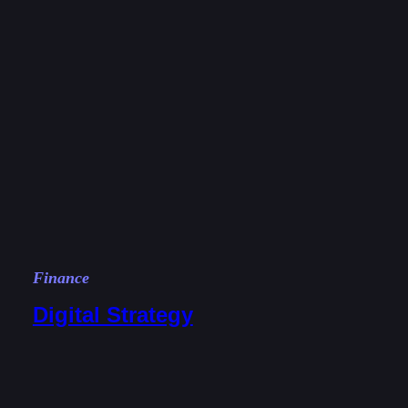
Finance
Digital Strategy