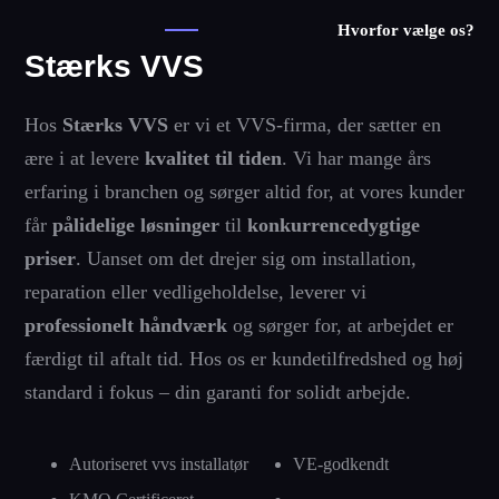
Hvorfor vælge os?
Stærks VVS
Hos
Stærks VVS
er vi et VVS-firma, der sætter en
ære i at levere
kvalitet til tiden
. Vi har mange års
erfaring i branchen og sørger altid for, at vores kunder
får
pålidelige løsninger
til
konkurrencedygtige
priser
. Uanset om det drejer sig om installation,
reparation eller vedligeholdelse, leverer vi
professionelt håndværk
og sørger for, at arbejdet er
færdigt til aftalt tid. Hos os er kundetilfredshed og høj
standard i fokus – din garanti for solidt arbejde.
Autoriseret vvs installatør
VE-godkendt