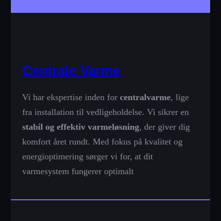
Centrale Varme
Vi har ekspertise inden for
centralvarme
, lige
fra installation til vedligeholdelse. Vi sikrer en
stabil og effektiv varmeløsning
, der giver dig
komfort året rundt. Med fokus på kvalitet og
energioptimering sørger vi for, at dit
varmesystem fungerer optimalt